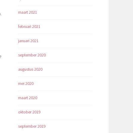
maart 2021
.
februari 2021
januari 2021
september 2020
e
augustus 2020
mei 2020
maart 2020
oktober 2019
september 2019