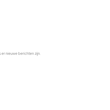
s er nieuwe berichten zijn.