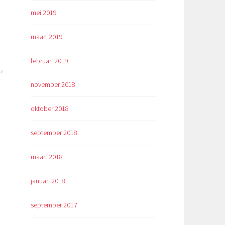
mei 2019
maart 2019
februari 2019
november 2018
oktober 2018
september 2018
maart 2018
januari 2018
september 2017