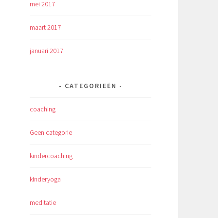
mei 2017
maart 2017
januari 2017
CATEGORIEËN
coaching
Geen categorie
kindercoaching
kinderyoga
meditatie