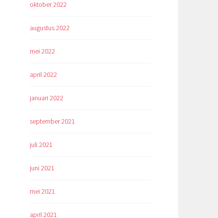
oktober 2022
augustus 2022
mei 2022
april 2022
januari 2022
september 2021
juli 2021
juni 2021
mei 2021
april 2021