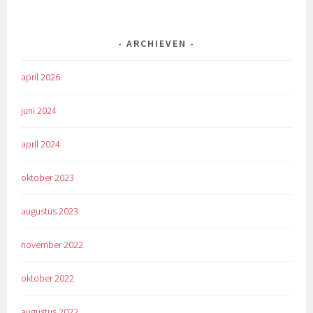
ARCHIEVEN
april 2026
juni 2024
april 2024
oktober 2023
augustus 2023
november 2022
oktober 2022
augustus 2022