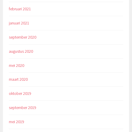
februari 2021
januari 2021
september 2020
augustus 2020
mei 2020
maart 2020
oktober 2019
september 2019
mei 2019