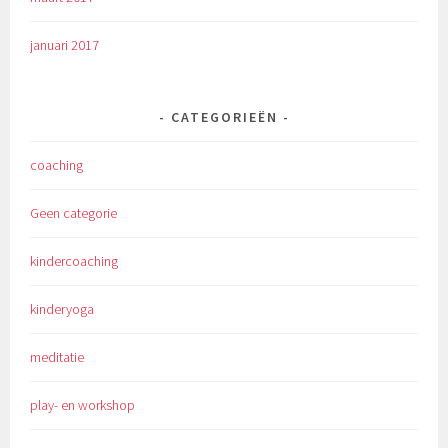
januari 2017
CATEGORIEËN
coaching
Geen categorie
kindercoaching
kinderyoga
meditatie
play- en workshop