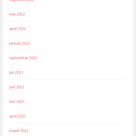
mei 2022
april 2022
januari 2022
september 2021
juli 2021
juni 2021
mei 2021
april 2021
maart 2021