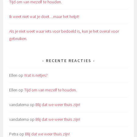
Tijd om van mezelf te houden.
Ik weet niet wat je doet…maar het helpt!
Als je niet weet waar iets voor bedoeld is, kun je het overal voor
gebruiken.
RECENTE REACTIES
Ellen
op
Wat is netjes?
Ellen
op
Tijd om van mezelf te houden.
vandatema
op
Blij dat we weer thuis zijn!
vandatema
op
Blij dat we weer thuis zijn!
Petra
op
Blij dat we weer thuis zijn!