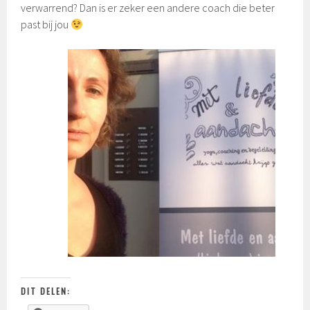
verwarrend? Dan is er zeker een andere coach die beter
past bij jou
DIT DELEN: