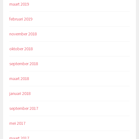
maart 2019
februari 2019
november 2018
oktober 2018
september 2018
maart 2018
januari 2018
september 2017
mei 2017
maart 2017