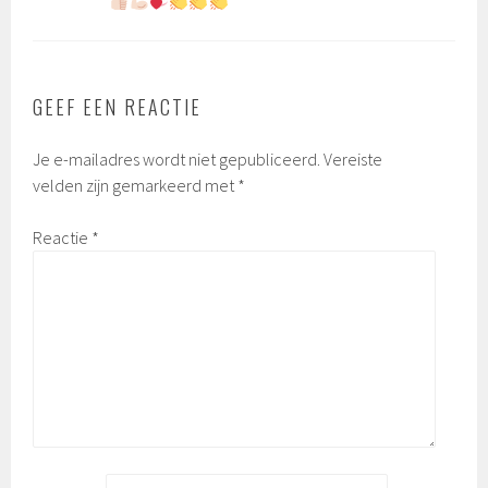
GEEF EEN REACTIE
Je e-mailadres wordt niet gepubliceerd.
Vereiste
velden zijn gemarkeerd met
*
Reactie
*