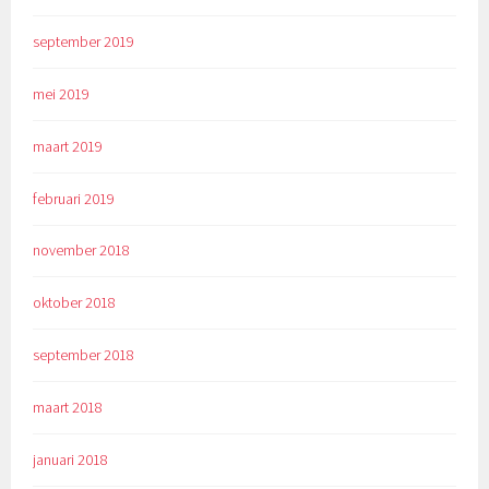
september 2019
mei 2019
maart 2019
februari 2019
november 2018
oktober 2018
september 2018
maart 2018
januari 2018