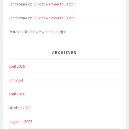
vandatema
op
Blij dat we weer thuis zijn!
vandatema
op
Blij dat we weer thuis zijn!
Petra
op
Blij dat we weer thuis zijn!
ARCHIEVEN
april 2026
juni 2024
april 2024
oktober 2023
augustus 2023