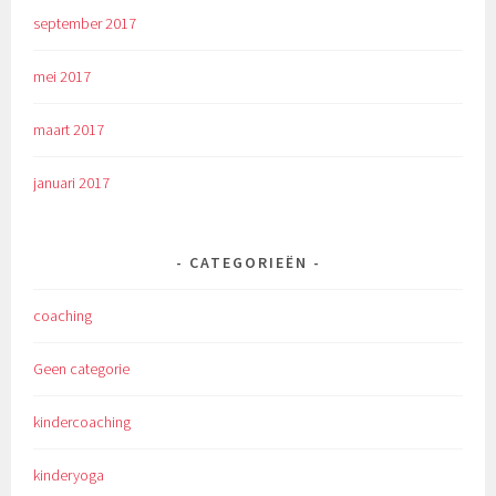
september 2017
mei 2017
maart 2017
januari 2017
CATEGORIEËN
coaching
Geen categorie
kindercoaching
kinderyoga