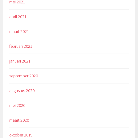
mei 2021
april 2021
maart 2021
februari 2021
januari 2021
september 2020
augustus 2020
mei 2020
maart 2020
oktober 2019