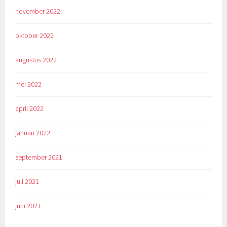
november 2022
oktober 2022
augustus 2022
mei 2022
april 2022
januari 2022
september 2021
juli 2021
juni 2021