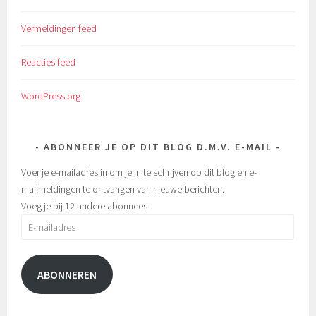
Vermeldingen feed
Reacties feed
WordPress.org
ABONNEER JE OP DIT BLOG D.M.V. E-MAIL
Voer je e-mailadres in om je in te schrijven op dit blog en e-
mailmeldingen te ontvangen van nieuwe berichten.
Voeg je bij 12 andere abonnees
E-
mailadres
ABONNEREN