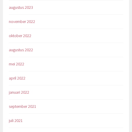
augustus 2023
november 2022
oktober 2022
augustus 2022
mei 2022
april 2022
januari 2022
september 2021
juli 2021