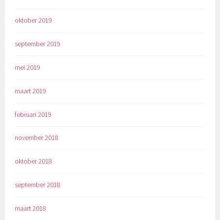
oktober 2019
september 2019
mei 2019
maart 2019
februari 2019
november 2018
oktober 2018
september 2018
maart 2018