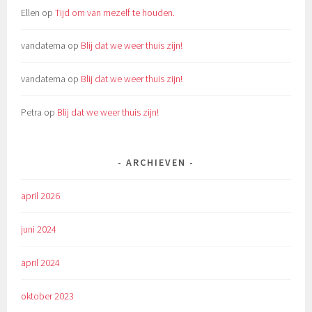
Ellen
op
Tijd om van mezelf te houden.
vandatema
op
Blij dat we weer thuis zijn!
vandatema
op
Blij dat we weer thuis zijn!
Petra
op
Blij dat we weer thuis zijn!
ARCHIEVEN
april 2026
juni 2024
april 2024
oktober 2023