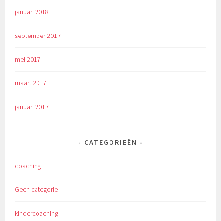
januari 2018
september 2017
mei 2017
maart 2017
januari 2017
CATEGORIEËN
coaching
Geen categorie
kindercoaching