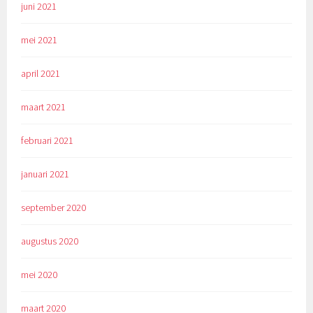
juni 2021
mei 2021
april 2021
maart 2021
februari 2021
januari 2021
september 2020
augustus 2020
mei 2020
maart 2020