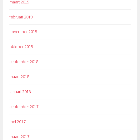
maart 2019
februari 2019
november 2018
oktober 2018
september 2018
maart 2018
januari 2018
september 2017
mei 2017
maart 2017