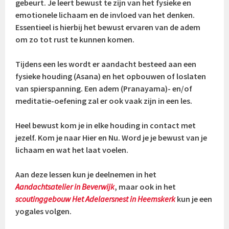
gebeurt. Je leert bewust te zijn van het fysieke en
emotionele lichaam en de invloed van het denken.
Essentieel is hierbij het bewust ervaren van de adem
om zo tot rust te kunnen komen.
Tijdens een les wordt er aandacht besteed aan een
fysieke houding (Asana) en het opbouwen of loslaten
van spierspanning. Een adem (Pranayama)- en/of
meditatie-oefening zal er ook vaak zijn in een les.
Heel bewust kom je in elke houding in contact met
jezelf. Kom je naar Hier en Nu. Word je je bewust van je
lichaam en wat het laat voelen.
Aan deze lessen kun je deelnemen in het
Aandachtsatelier in Beverwijk
, maar ook in het
scoutinggebouw Het Adelaersnest in Heemskerk
kun je een
yogales volgen.