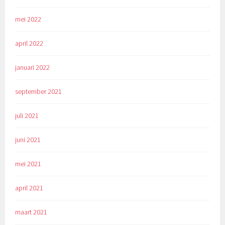
mei 2022
april 2022
januari 2022
september 2021
juli 2021
juni 2021
mei 2021
april 2021
maart 2021