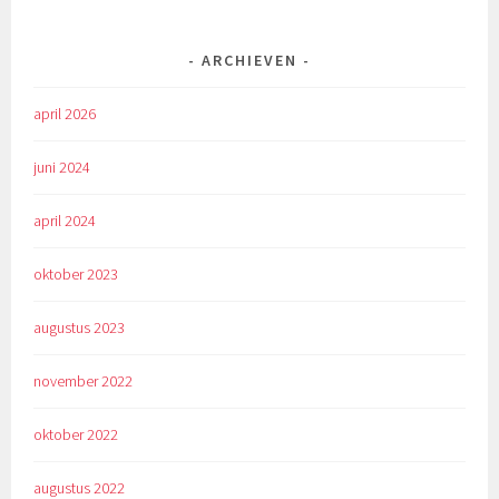
ARCHIEVEN
april 2026
juni 2024
april 2024
oktober 2023
augustus 2023
november 2022
oktober 2022
augustus 2022