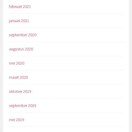
februari 2021
januari 2021
september 2020
augustus 2020
mei 2020
maart 2020
oktober 2019
september 2019
mei 2019