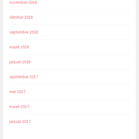
november 2018
oktober 2018
september 2018
maart 2018
januari 2018
september 2017
mei 2017
maart 2017
januari 2017