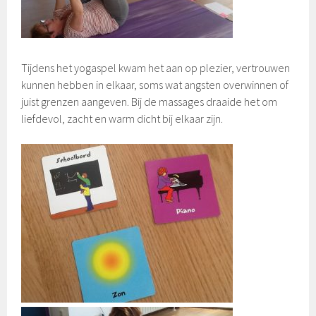
Tijdens het yogaspel kwam het aan op plezier, vertrouwen
kunnen hebben in elkaar, soms wat angsten overwinnen of
juist grenzen aangeven. Bij de massages draaide het om
liefdevol, zacht en warm dicht bij elkaar zijn.