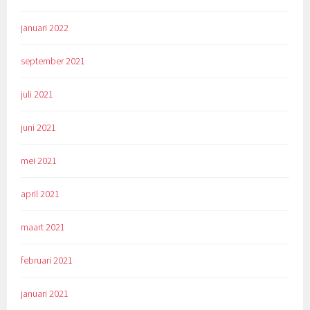
januari 2022
september 2021
juli 2021
juni 2021
mei 2021
april 2021
maart 2021
februari 2021
januari 2021