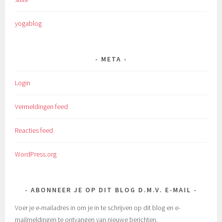
yogablog
META
Login
Vermeldingen feed
Reacties feed
WordPress.org
ABONNEER JE OP DIT BLOG D.M.V. E-MAIL
Voer je e-mailadres in om je in te schrijven op dit blog en e-
mailmeldingen te ontvangen van nieuwe berichten.