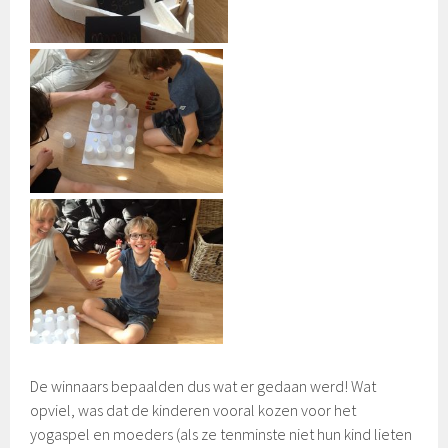
De winnaars bepaalden dus wat er gedaan werd! Wat
opviel, was dat de kinderen vooral kozen voor het
yogaspel en moeders (als ze tenminste niet hun kind lieten