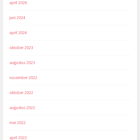
april 2026
juni 2024
april 2024
oktober 2023
augustus 2023
november 2022
oktober 2022
augustus 2022
mei 2022
april 2022