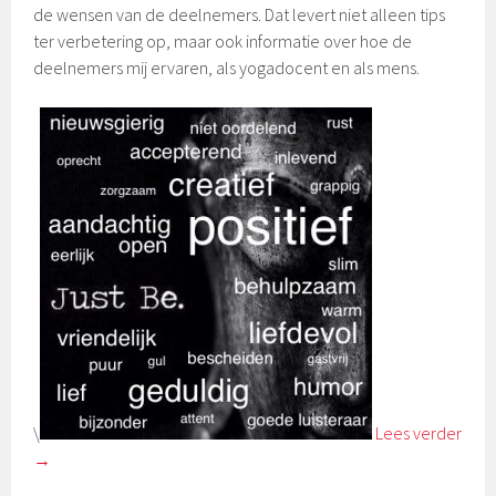
de wensen van de deelnemers. Dat levert niet alleen tips
ter verbetering op, maar ook informatie over hoe de
deelnemers mij ervaren, als yogadocent en als mens.
\
Lees verder
→