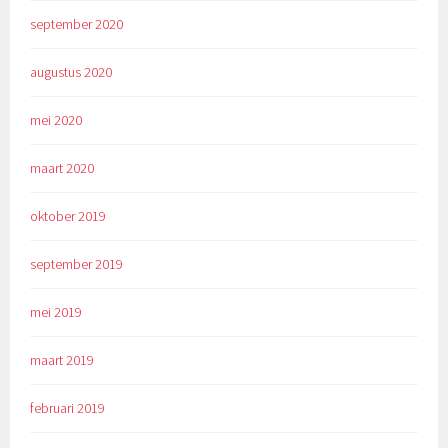
september 2020
augustus 2020
mei 2020
maart 2020
oktober 2019
september 2019
mei 2019
maart 2019
februari 2019