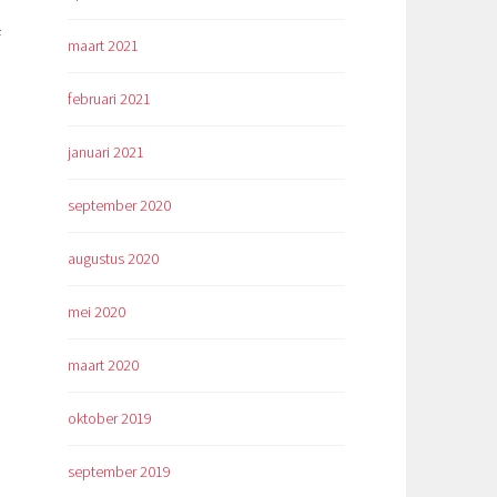
f
maart 2021
februari 2021
januari 2021
september 2020
augustus 2020
mei 2020
maart 2020
oktober 2019
september 2019