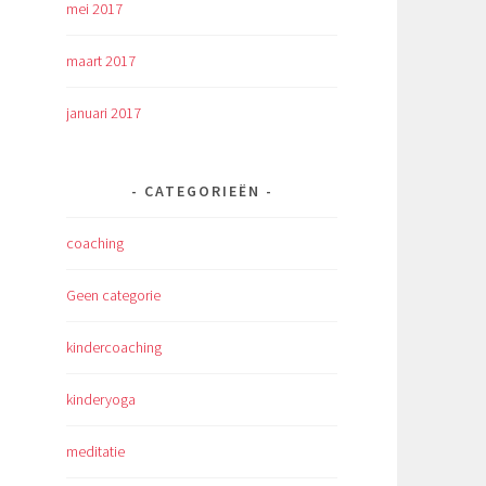
mei 2017
maart 2017
januari 2017
CATEGORIEËN
coaching
Geen categorie
kindercoaching
kinderyoga
meditatie