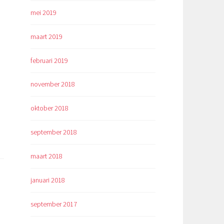
mei 2019
maart 2019
februari 2019
november 2018
oktober 2018
september 2018
maart 2018
januari 2018
september 2017