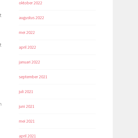
oktober 2022
t
augustus 2022
mei 2022
t
april 2022
januari 2022
september 2021
juli 2021
n
juni 2021
mei 2021
april 2021