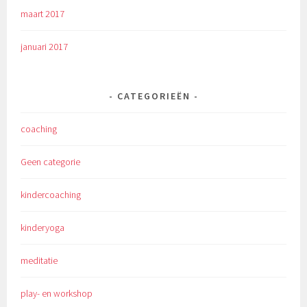
maart 2017
januari 2017
CATEGORIEËN
coaching
Geen categorie
kindercoaching
kinderyoga
meditatie
play- en workshop