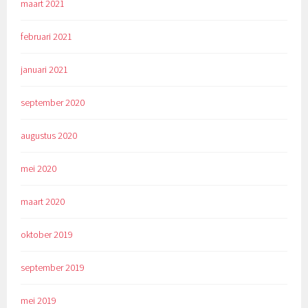
maart 2021
februari 2021
januari 2021
september 2020
augustus 2020
mei 2020
maart 2020
oktober 2019
september 2019
mei 2019