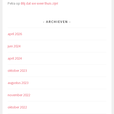
Petra
op
Blij dat we weer thuis zijn!
ARCHIEVEN
april 2026
juni 2024
april 2024
oktober 2023
augustus 2023
november 2022
oktober 2022