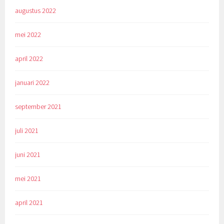
augustus 2022
mei 2022
april 2022
januari 2022
september 2021
juli 2021
juni 2021
mei 2021
april 2021