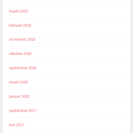
maart 2019
februari 2019
november 2018
oktober 2018
september 2018
maart 2018
januari 2018
september 2017
mei 2017