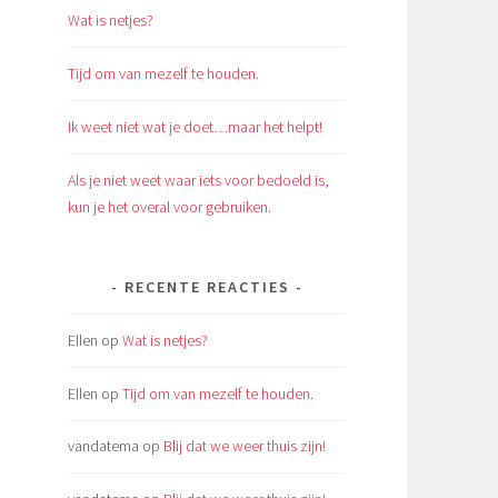
Wat is netjes?
Tijd om van mezelf te houden.
Ik weet niet wat je doet…maar het helpt!
Als je niet weet waar iets voor bedoeld is,
kun je het overal voor gebruiken.
RECENTE REACTIES
Ellen
op
Wat is netjes?
Ellen
op
Tijd om van mezelf te houden.
vandatema
op
Blij dat we weer thuis zijn!