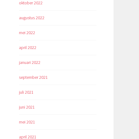
oktober 2022
augustus 2022
mei 2022
april 2022
januari 2022
september 2021
juli 2021
juni 2021
mei 2021
april 2021