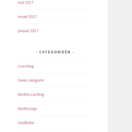
mei 2017
maart 2017
januari 2017
CATEGORIEËN
coaching
Geen categorie
kindercoaching
kinderyoga
meditatie