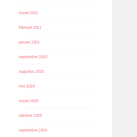
maart 2021
februari 2021
januari 2021
september 2020
augustus 2020
mei 2020
maart 2020
oktober 2019
september 2019