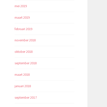
mei 2019
maart 2019
februari 2019
november 2018
oktober 2018
september 2018
maart 2018
januari 2018
september 2017