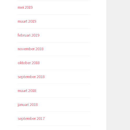
mei 2019
maart 2019
februari 2019
november 2018
oktober 2018
september 2018
maart 2018
januari 2018
september 2017