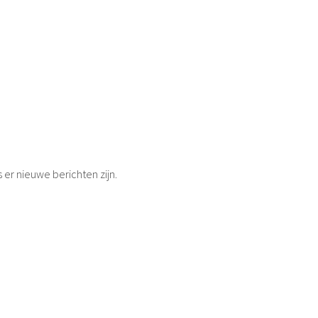
s er nieuwe berichten zijn.