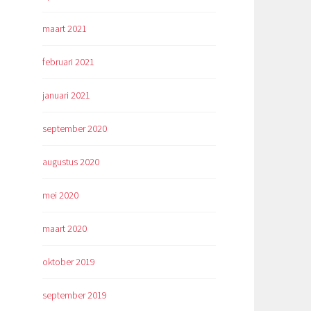
maart 2021
februari 2021
januari 2021
september 2020
augustus 2020
mei 2020
maart 2020
oktober 2019
september 2019