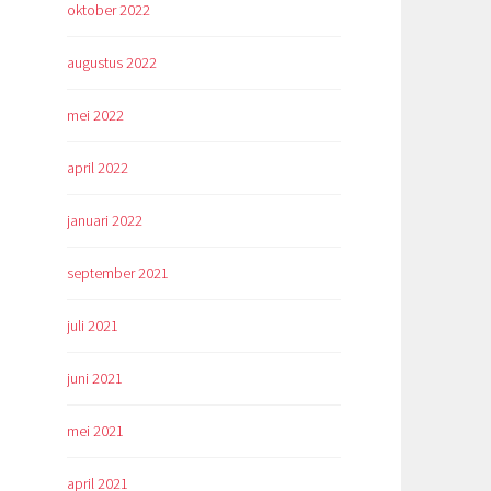
oktober 2022
augustus 2022
mei 2022
april 2022
januari 2022
september 2021
juli 2021
juni 2021
mei 2021
april 2021