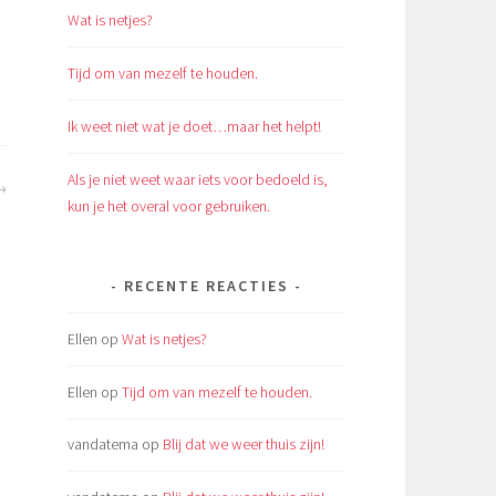
Wat is netjes?
Tijd om van mezelf te houden.
Ik weet niet wat je doet…maar het helpt!
Als je niet weet waar iets voor bedoeld is,
kun je het overal voor gebruiken.
RECENTE REACTIES
Ellen
op
Wat is netjes?
Ellen
op
Tijd om van mezelf te houden.
vandatema
op
Blij dat we weer thuis zijn!