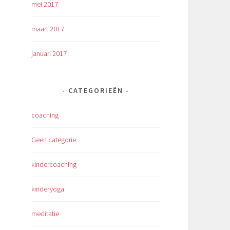
mei 2017
maart 2017
januari 2017
CATEGORIEËN
coaching
Geen categorie
kindercoaching
kinderyoga
meditatie