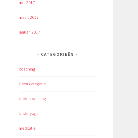
mei 2017
maart 2017
januari 2017
CATEGORIEËN
coaching
Geen categorie
kindercoaching
kinderyoga
meditatie