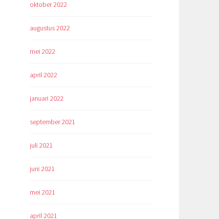
oktober 2022
augustus 2022
mei 2022
april 2022
januari 2022
september 2021
juli 2021
juni 2021
mei 2021
april 2021