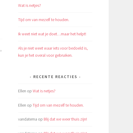
Wat is netjes?
Tijd om van mezelf te houden.
Ik weet niet wat je doet…maar het helpt!
Als je niet weet waar iets voor bedoeld is,
kun je het overal voor gebruiken.
RECENTE REACTIES
Ellen
op
Wat is netjes?
Ellen
op
Tijd om van mezelf te houden.
vandatema
op
Blij dat we weer thuis zijn!