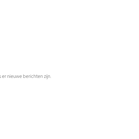
s er nieuwe berichten zijn.