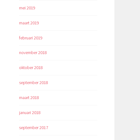
mei 2019
maart 2019
februari 2019
november 2018
oktober 2018
september 2018
maart 2018
januari 2018
september 2017