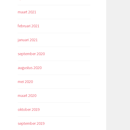
maart 2021
februari 2021
januari 2021
september 2020
augustus 2020
mei 2020
maart 2020
oktober 2019
september 2019