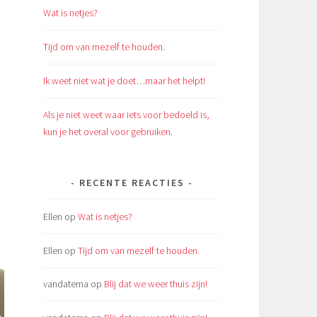
Wat is netjes?
Tijd om van mezelf te houden.
Ik weet niet wat je doet…maar het helpt!
Als je niet weet waar iets voor bedoeld is,
kun je het overal voor gebruiken.
RECENTE REACTIES
Ellen
op
Wat is netjes?
Ellen
op
Tijd om van mezelf te houden.
vandatema
op
Blij dat we weer thuis zijn!