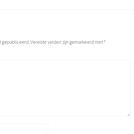
t gepubliceerd.
Vereiste velden zijn gemarkeerd met
*