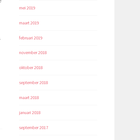
e
mei 2019
maart 2019
februari 2019
s
november 2018
oktober 2018
september 2018
maart 2018
januari 2018
september 2017