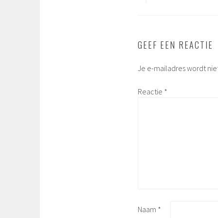
GEEF EEN REACTIE
Je e-mailadres wordt nie
Reactie
*
Naam
*