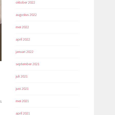
oktober 2022
augustus 2022
mei 2022
april 2022
januari 2022
september 2021
juli 2021
juni 2021
mei 2021
s
april 2021