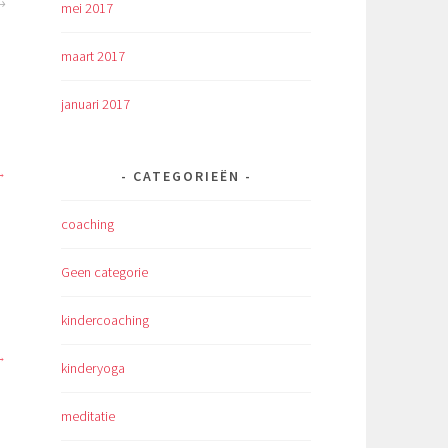
mei 2017
maart 2017
januari 2017
CATEGORIEËN
coaching
Geen categorie
kindercoaching
kinderyoga
meditatie