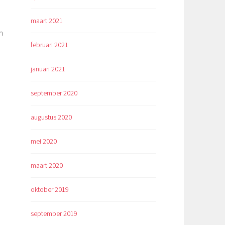
maart 2021
n
februari 2021
januari 2021
september 2020
augustus 2020
mei 2020
maart 2020
oktober 2019
september 2019