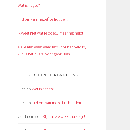
Wat is netjes?
Tijd om van mezelf te houden.
Ik weet niet wat je doet…maar het helpt!
Als je niet weet waar iets voor bedoeld is,
kun je het overal voor gebruiken.
RECENTE REACTIES
Ellen
op
Wat is netjes?
Ellen
op
Tijd om van mezelf te houden.
vandatema
op
Blij dat we weer thuis zijn!