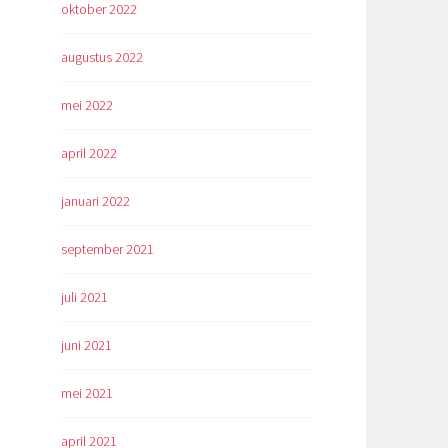
oktober 2022
augustus 2022
mei 2022
april 2022
januari 2022
september 2021
juli 2021
juni 2021
mei 2021
april 2021