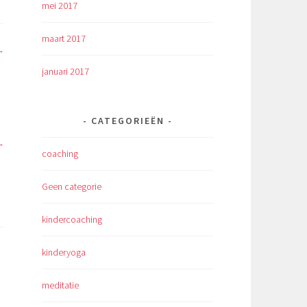
mei 2017
maart 2017
januari 2017
CATEGORIEËN
coaching
Geen categorie
kindercoaching
kinderyoga
meditatie