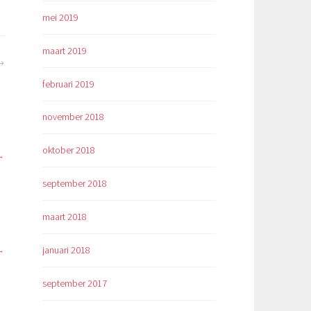
mei 2019
maart 2019
februari 2019
november 2018
oktober 2018
n
september 2018
maart 2018
januari 2018
september 2017