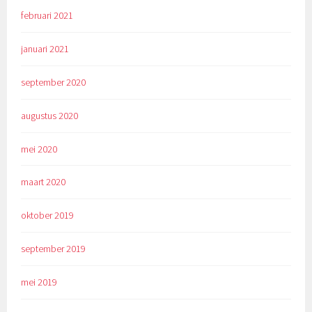
februari 2021
januari 2021
september 2020
augustus 2020
mei 2020
maart 2020
oktober 2019
september 2019
mei 2019