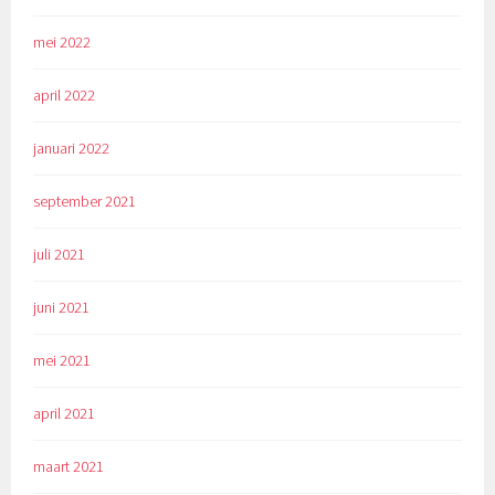
mei 2022
april 2022
januari 2022
september 2021
juli 2021
juni 2021
mei 2021
april 2021
maart 2021