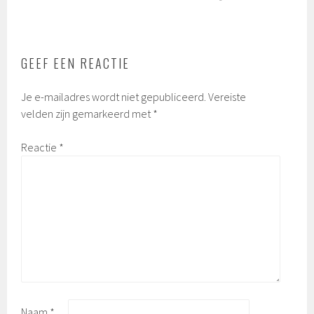
GEEF EEN REACTIE
Je e-mailadres wordt niet gepubliceerd.
Vereiste
velden zijn gemarkeerd met
*
Reactie
*
Naam
*