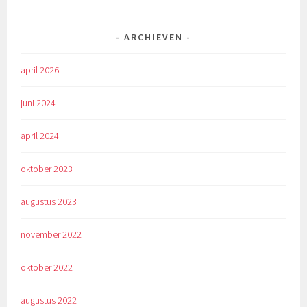
ARCHIEVEN
april 2026
juni 2024
april 2024
oktober 2023
augustus 2023
november 2022
oktober 2022
augustus 2022