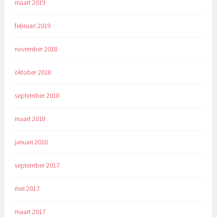
maart 2019
februari 2019
november 2018
oktober 2018
september 2018
maart 2018
januari 2018
september 2017
mei 2017
maart 2017