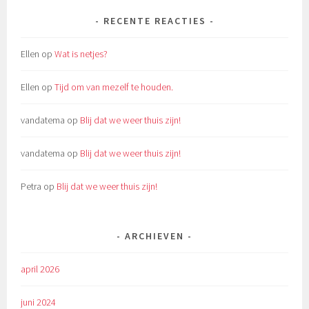
RECENTE REACTIES
Ellen
op
Wat is netjes?
Ellen
op
Tijd om van mezelf te houden.
vandatema
op
Blij dat we weer thuis zijn!
vandatema
op
Blij dat we weer thuis zijn!
Petra
op
Blij dat we weer thuis zijn!
ARCHIEVEN
april 2026
juni 2024