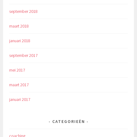
september 2018
maart 2018
januari 2018
september 2017
mei 2017
maart 2017
januari 2017
CATEGORIEËN
coaching