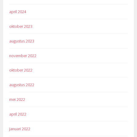
april 2024
oktober 2023
augustus 2023
november 2022
oktober 2022
augustus 2022
mei 2022
april 2022
januari 2022