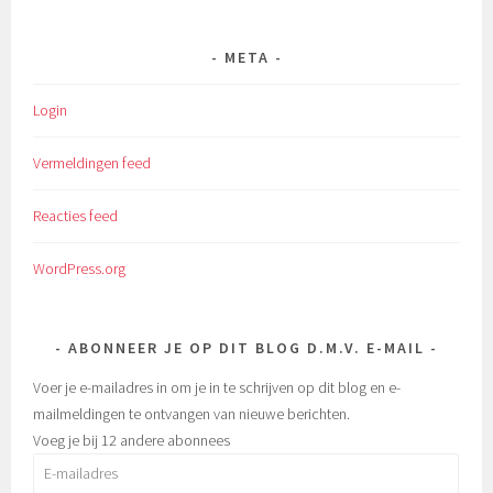
META
Login
Vermeldingen feed
Reacties feed
WordPress.org
ABONNEER JE OP DIT BLOG D.M.V. E-MAIL
Voer je e-mailadres in om je in te schrijven op dit blog en e-
mailmeldingen te ontvangen van nieuwe berichten.
Voeg je bij 12 andere abonnees
E-
mailadres