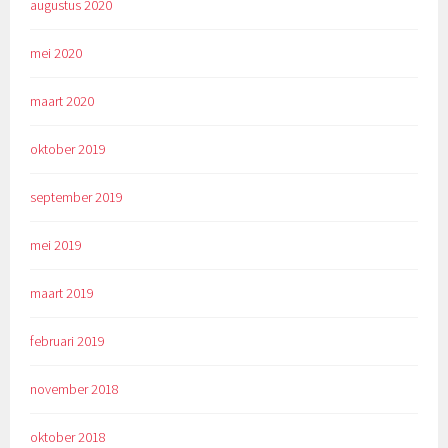
augustus 2020
mei 2020
maart 2020
oktober 2019
september 2019
mei 2019
maart 2019
februari 2019
november 2018
oktober 2018