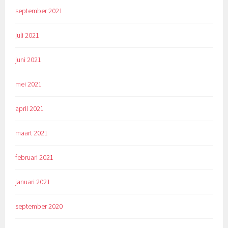
september 2021
juli 2021
juni 2021
mei 2021
april 2021
maart 2021
februari 2021
januari 2021
september 2020