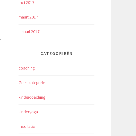
mei 2017
maart 2017
januari 2017
,
CATEGORIEËN
coaching
Geen categorie
kindercoaching
kinderyoga
meditatie