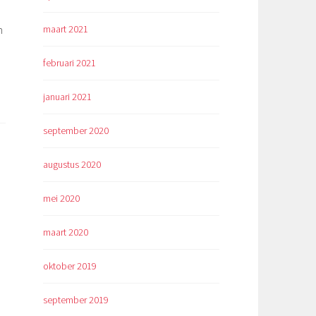
maart 2021
n
februari 2021
januari 2021
september 2020
augustus 2020
mei 2020
maart 2020
oktober 2019
september 2019