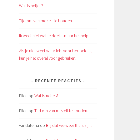
Wat is netjes?
Tijd om van mezelf te houden.
Ik weet niet wat je doet…maar het helpt!
Als je niet weet waar iets voor bedoeld is,
kun je het overal voor gebruiken.
RECENTE REACTIES
Ellen
op
Wat is netjes?
Ellen
op
Tijd om van mezelf te houden.
vandatema
op
Blij dat we weer thuis zijn!