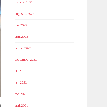
oktober 2022
augustus 2022
mei 2022
april 2022
januari 2022
september 2021
juli 2021
juni 2021
mei 2021
april 2021
t