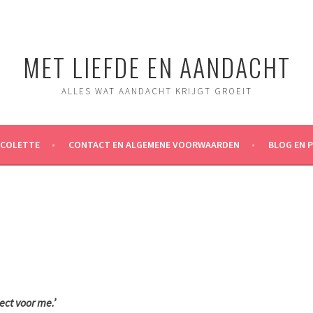
MET LIEFDE EN AANDACHT
ALLES WAT AANDACHT KRIJGT GROEIT
ICOLETTE
CONTACT EN ALGEMENE VOORWAARDEN
BLOG EN 
ect voor me.’