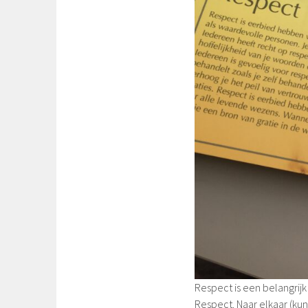
Respect is een belangrijk
Respect. Naar elkaar (ku