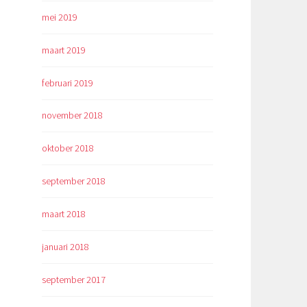
mei 2019
maart 2019
februari 2019
november 2018
oktober 2018
september 2018
maart 2018
januari 2018
september 2017