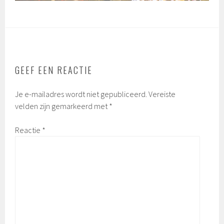
GEEF EEN REACTIE
Je e-mailadres wordt niet gepubliceerd.
Vereiste
velden zijn gemarkeerd met
*
Reactie
*