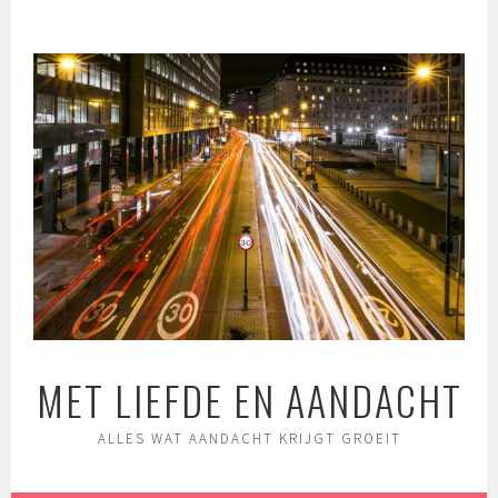
Spring
naar
inhoud
MET LIEFDE EN AANDACHT
ALLES WAT AANDACHT KRIJGT GROEIT