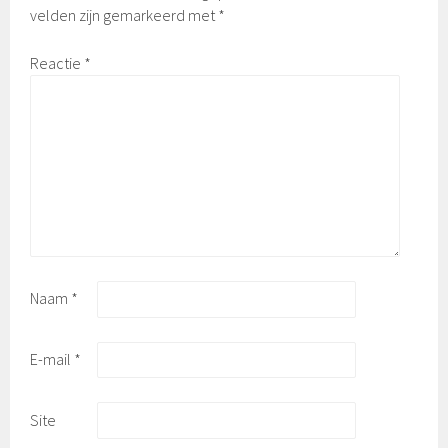
velden zijn gemarkeerd met
*
Reactie
*
Naam
*
E-mail
*
Site