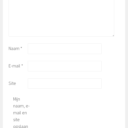
Naam
*
E-mail
*
Site
Mijn
naam, e-
mail en
site
opslaan