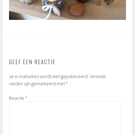
GEEF EEN REACTIE
Je e-mailadres wordt niet gepubliceerd.
Vereiste
velden zijn gemarkeerd met
*
Reactie
*